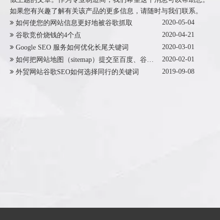
如果您有兴趣了解有关该产品的更多信息，请随时与我们联系。
2020-05-04
如何使您的网站信息更好地被谷歌抓取
2020-04-21
谷歌竞价烧钱的4个点
2020-03-01
Google SEO 服务如何优化长尾关键词
2020-02-01
如何把网站地图（sitemap）提交至百度、谷歌、Bing搜索引擎？
2019-09-08
外贸网站谷歌SEO如何选择同行的关键词