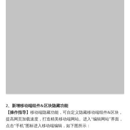
2、新增移动端组件&区块隐藏功能
【操作指导】
移动端隐藏功能，可自定义隐藏移动端组件&区块，
提高网页加载速度，打造精美移动端网站。进入“编辑网站”界面，
点击“手机”图标进入移动端编辑，如下图所示：