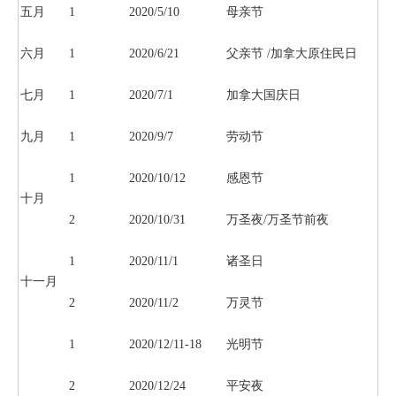
五月
1
2020/5/10
母亲节
六月
1
2020/6/21
父亲节 /加拿大原住民日
七月
1
2020/7/1
加拿大国庆日
九月
1
2020/9/7
劳动节
1
2020/10/12
感恩节
十月
2
2020/10/31
万圣夜/万圣节前夜
1
2020/11/1
诸圣日
十一月
2
2020/11/2
万灵节
1
2020/12/11-18
光明节
2
2020/12/24
平安夜