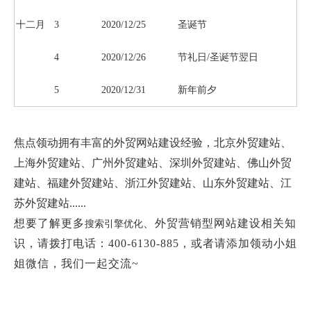
十二月
3
2020/12/25
圣诞节
4
2020/12/26
节礼日/圣诞节翌日
5
2020/12/31
新年前夕
焦点领动拥有丰富的外贸网站建设经验，北京外贸建站、
上海外贸建站、广州外贸建站、深圳外贸建站、佛山外贸
建站、福建外贸建站、浙江外贸建站、山东外贸建站、江
苏外贸建站......
想要了解更多
、外贸营销型网站建设相关知
搜索引擎优化
识，请拨打电话：400-6130-885，或者请添加领动小姐
姐微信，我们一起交流~