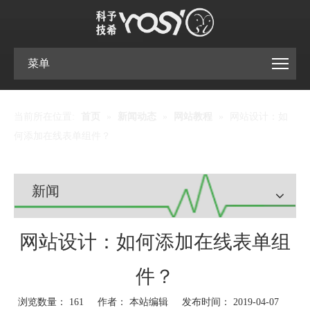
菜单
当前所在位置:
首页
»
新闻动态
»
网站教程
»
网站设计：如
何添加在线表单组件？
新闻
网站设计：如何添加在线表单组
件？
浏览数量：
161
作者： 本站编辑 发布时间： 2019-04-07