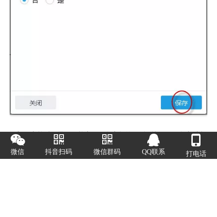
添加了表单后，需要再单击页面右上角的”保存“按钮，保存为后台
最新版本，单击”发布“按钮，发布到网站前台。
微信
抖音扫码
微信群码
QQ联系
打电话